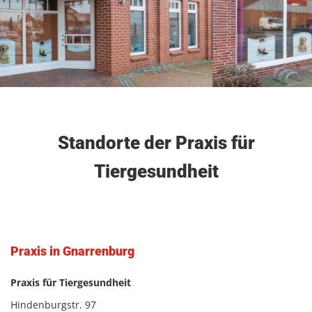
Standorte der Praxis für
Tiergesundheit
Praxis in Gnarrenburg
Praxis für Tiergesundheit
Hindenburgstr. 97