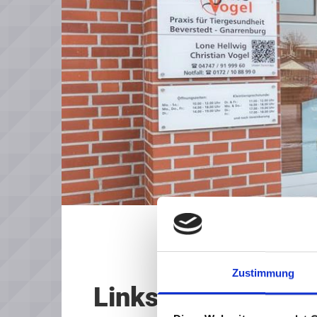
Zustimmung
Links