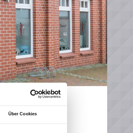
Über Cookies