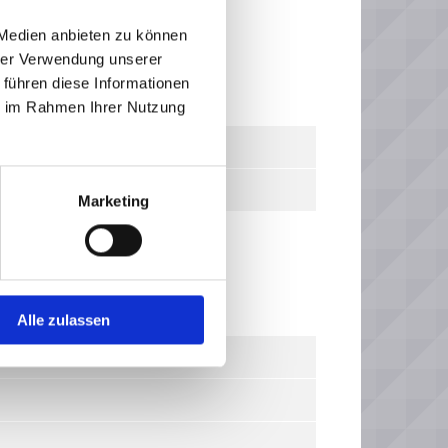
 Medien anbieten zu können
hrer Verwendung unserer
 führen diese Informationen
ie im Rahmen Ihrer Nutzung
Marketing
Alle zulassen