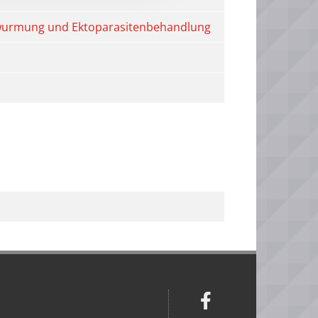
ntwurmung und Ektoparasitenbehandlung