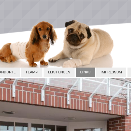
ANDORTE
TEAM
LEISTUNGEN
LINKS
IMPRESSUM